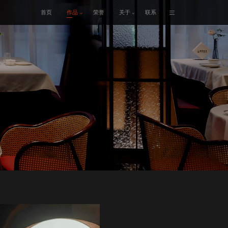
首页
作品
荣誉
关于
联系