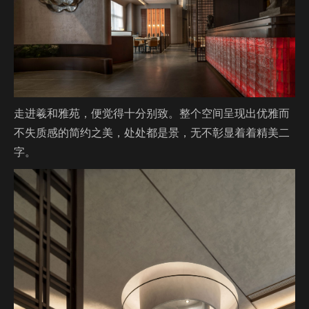
走进羲和雅苑，便觉得十分别致。整个空间呈现出优雅而
不失质感的简约之美，处处都是景，无不彰显着着精美二
字。