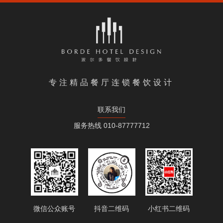
专注精品餐厅连锁餐饮设计
联系我们
服务热线 010-87777712
微信公众账号
抖音二维码
小红书二维码