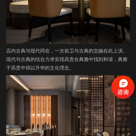
店内古典与现代同在，一次前卫与古典的交融在此上演。
现代与古典的结合力求实现高贵在典雅中找到和谐，典雅
于高贵中得以升华的文化理念。